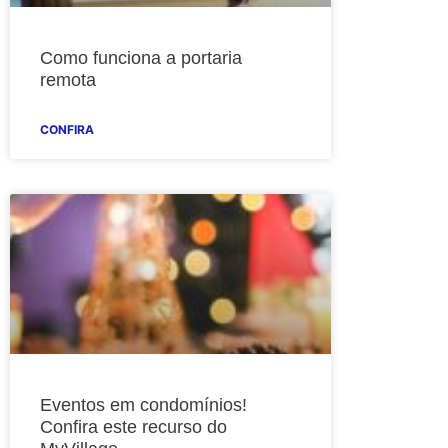
Como funciona a portaria
remota
CONFIRA
Eventos em condomínios!
Confira este recurso do