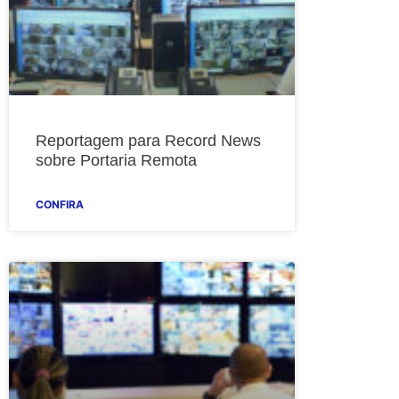
Reportagem para Record News
sobre Portaria Remota
CONFIRA