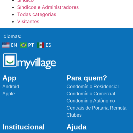
Síndicos e Administradores
Todas categorias
Visitantes
Idiomas:
EN
PT
ES
App
Para quem?
Android
Condomínio Residencial
Apple
Condomínio Comercial
Condomínio Autônomo
Centrais de Portaria Remota
Clubes
Institucional
Ajuda