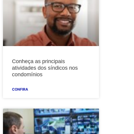
Conheça as principais
atividades dos síndicos nos
condomínios
CONFIRA