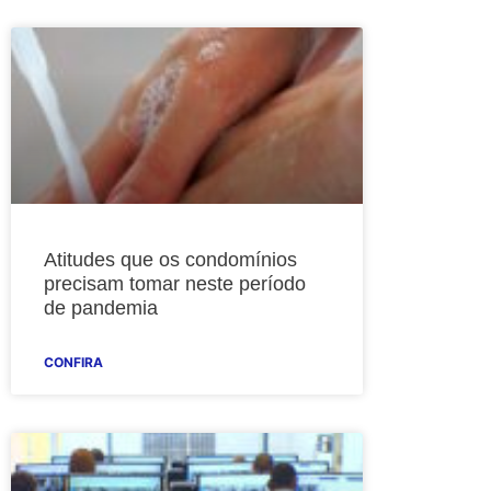
Atitudes que os condomínios
precisam tomar neste período
de pandemia
CONFIRA