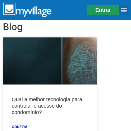
Entrar
Blog
Qual a melhor tecnologia para
controlar o acesso do
condomínio?
CONFIRA