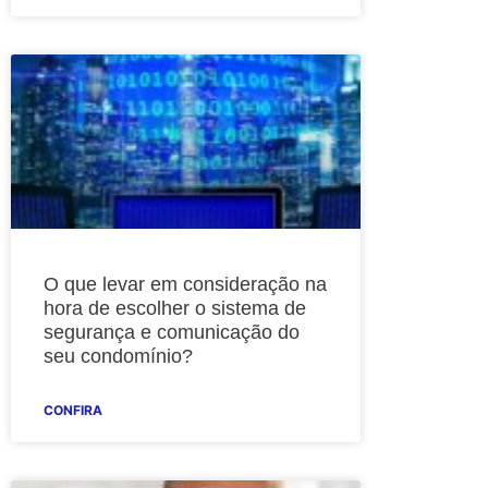
O que levar em consideração na
hora de escolher o sistema de
segurança e comunicação do
seu condomínio?
CONFIRA