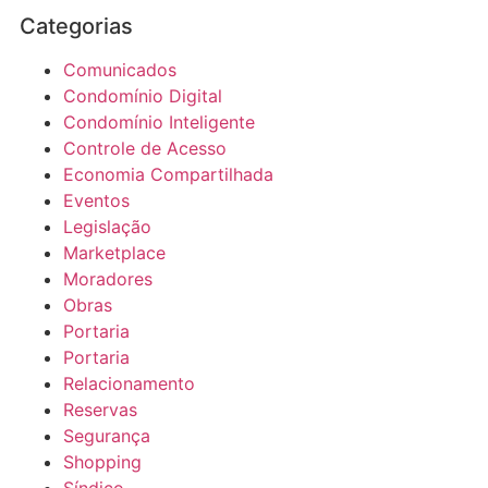
Categorias
Comunicados
Condomínio Digital
Condomínio Inteligente
Controle de Acesso
Economia Compartilhada
Eventos
Legislação
Marketplace
Moradores
Obras
Portaria
Portaria
Relacionamento
Reservas
Segurança
Shopping
Síndico