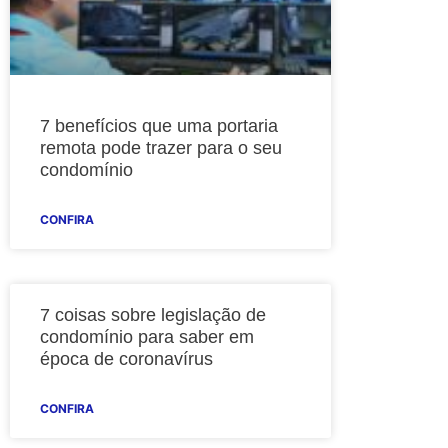
7 benefícios que uma portaria
remota pode trazer para o seu
condomínio
CONFIRA
7 coisas sobre legislação de
condomínio para saber em
época de coronavírus
CONFIRA