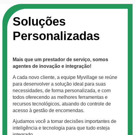
Soluções
Personalizadas
Mais que um prestador de serviço, somos
agentes de inovação e integração!
A cada novo cliente, a equipe Myvillage se reúne
para desenvolver a solução ideal para suas
necessidades, de forma personalizada, e com
todos oferecendo as melhores ferramentas e
recursos tecnológicos, atuando do controle de
acesso à gestão de encomendas.
Ajudamos você a tomar decisões importantes de
inteligência e tecnologia para que tudo esteja
integrado.