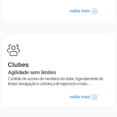
saiba mais
Clubes
Agilidade sem limites
Controle de acesso de membros do clube, Agendamento de
festas: divulgação e cobrança de ingressos e mais…
saiba mais