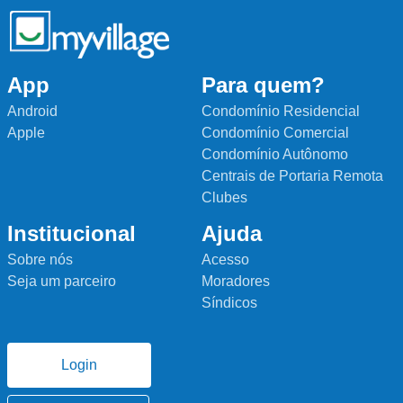
App
Para quem?
Android
Condomínio Residencial
Apple
Condomínio Comercial
Condomínio Autônomo
Centrais de Portaria Remota
Clubes
Institucional
Ajuda
Sobre nós
Acesso
Seja um parceiro
Moradores
Síndicos
Login