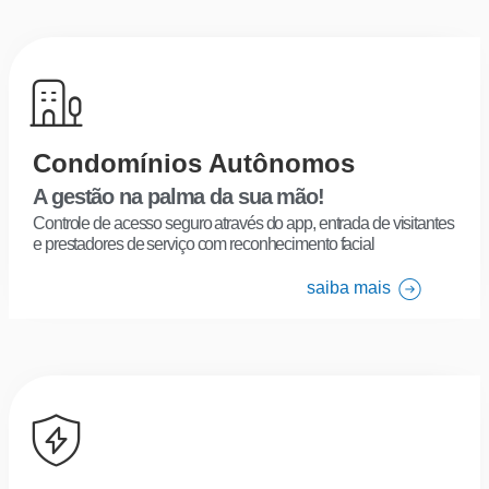
Condomínios Autônomos
A gestão na palma da sua mão!
Controle de acesso seguro através do app, entrada de visitantes
e prestadores de serviço com reconhecimento facial
saiba mais