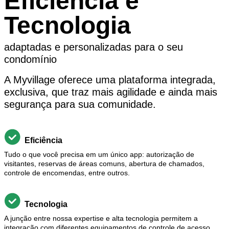
Eficiência e
Tecnologia
adaptadas e personalizadas para o seu
condomínio
A Myvillage oferece uma plataforma integrada,
exclusiva, que traz mais agilidade e ainda mais
segurança para sua comunidade.
Eficiência
Tudo o que você precisa em um único app: autorização de
visitantes, reservas de áreas comuns, abertura de chamados,
controle de encomendas, entre outros.
Tecnologia
A junção entre nossa expertise e alta tecnologia permitem a
integração com diferentes equipamentos de controle de acesso.