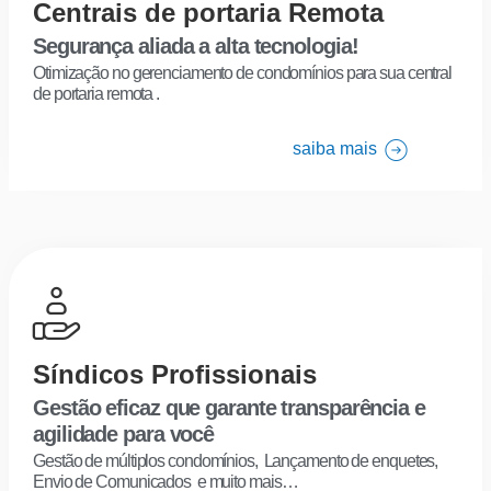
Centrais de portaria Remota
Segurança aliada a alta tecnologia!
Otimização no gerenciamento de condomínios para sua central
de portaria remota .
saiba mais
Síndicos Profissionais
Gestão eficaz que garante transparência e
agilidade para você
Gestão de múltiplos condomínios, Lançamento de enquetes,
Envio de Comunicados e muito mais…