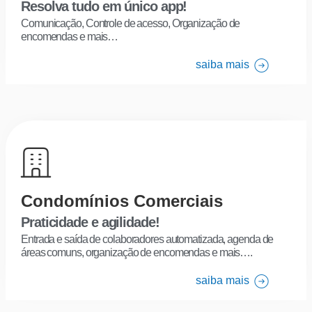
Resolva tudo em único app!
Comunicação, Controle de acesso,
Organização de
encomendas e mais…
saiba mais
Condomínios Comerciais
Praticidade e agilidade!
Entrada e saída de colaboradores automatizada, agenda de
áreas comuns, organização de encomendas e mais….
saiba mais