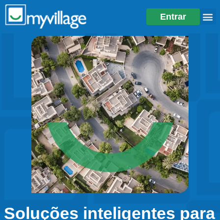
Entrar
Soluções inteligentes para