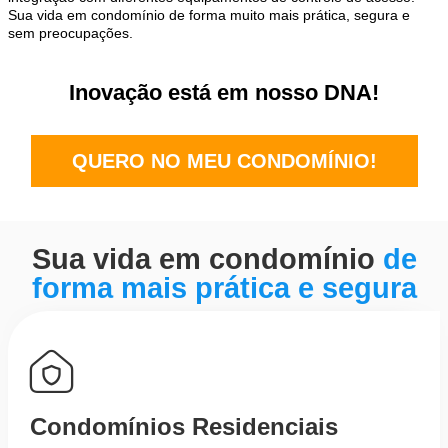
Sua vida em condomínio de forma muito mais prática, segura e
sem preocupações.
Inovação está em nosso DNA!
QUERO NO MEU CONDOMÍNIO!
Sua vida em condomínio
de
forma mais prática e segura
Condomínios Residenciais