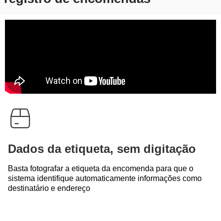
Dados da etiqueta, sem digitação
Basta fotografar a etiqueta da encomenda para que o
sistema identifique automaticamente informações como
destinatário e endereço