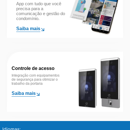
App com tudo que você
precisa para a
comunicação e gestão do
condomínio.
Saiba mais
Controle de acesso
Integração com equipamentos
de segurança para otimizar o
trabalho da portaria
Saiba mais
Idiomas: