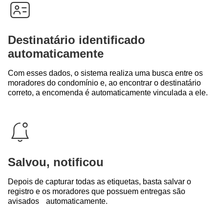
Destinatário identificado
automaticamente
Com esses dados, o sistema realiza uma busca entre os
moradores do condomínio e, ao encontrar o destinatário
correto, a encomenda é automaticamente vinculada a ele.
Salvou, notificou
Depois de capturar todas as etiquetas, basta salvar o
registro e os moradores que possuem entregas são
avisados automaticamente.