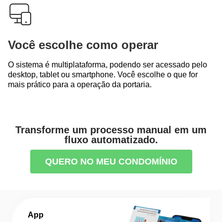
Você escolhe como operar
O sistema é multiplataforma, podendo ser acessado pelo
desktop, tablet ou smartphone. Você escolhe o que for
mais prático para a operação da portaria.
Transforme um processo manual em um
fluxo automatizado.
QUERO NO MEU CONDOMÍNIO
App