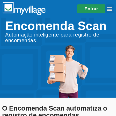
Entrar
Encomenda Scan
Automação inteligente para registro de
encomendas.
O
Encomenda Scan
automatiza o
registro de encomendas