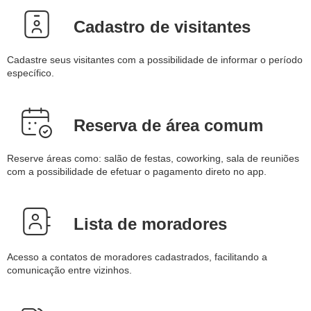
Cadastro de visitantes
Cadastre seus visitantes com a possibilidade de informar o período
específico.
Reserva de área comum
Reserve áreas como: salão de festas, coworking, sala de reuniões
com a possibilidade de efetuar o pagamento direto no app.
Lista de moradores
Acesso a contatos de moradores cadastrados, facilitando a
comunicação entre vizinhos.