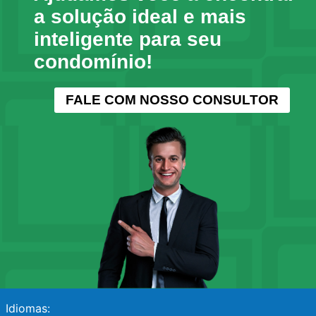
a solução ideal e mais
inteligente para seu
condomínio!
FALE COM NOSSO CONSULTOR
Idiomas: