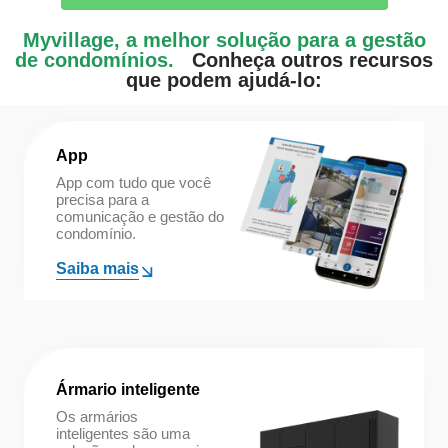
Myvillage, a melhor solução para a gestão
de condomínios.
Conheça outros recursos
que podem ajudá-lo:
App
App com tudo que você
precisa para a
comunicação e gestão do
condomínio.
Saiba mais
Ármario inteligente
Os armários
inteligentes são uma