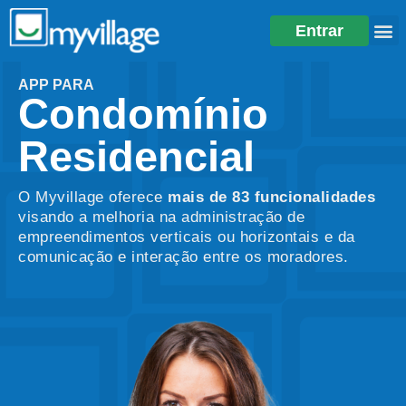
Entrar
APP PARA
Condomínio
Residencial
O Myvillage oferece
mais de 83 funcionalidades
visando a melhoria na administração de
empreendimentos verticais ou horizontais e da
comunicação e interação entre os moradores.