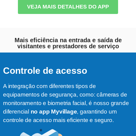
VEJA MAIS DETALHES DO APP
Mais eficiência na entrada e saída de
visitantes e prestadores de serviço
Controle de acesso
A integração com diferentes tipos de
equipamentos de segurança, como: câmeras de
monitoramento e biometria facial, é nosso grande
diferencial
no app Myvillage
, garantindo um
controle de acesso mais eficiente e seguro.