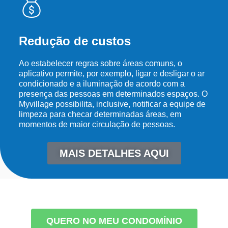
Redução de custos
Ao estabelecer regras sobre áreas comuns, o
aplicativo permite, por exemplo, ligar e desligar o ar
condicionado e a iluminação de acordo com a
presença das pessoas em determinados espaços. O
Myvillage possibilita, inclusive, notificar a equipe de
limpeza para checar determinadas áreas, em
momentos de maior circulação de pessoas.
MAIS DETALHES AQUI
QUERO NO MEU CONDOMÍNIO