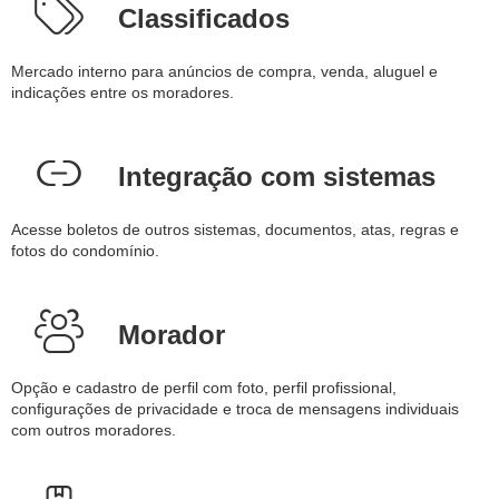
Classificados
Mercado interno para anúncios de compra, venda, aluguel e
indicações entre os moradores.
Integração com sistemas
Acesse boletos de outros sistemas, documentos, atas, regras e
fotos do condomínio.
Morador
Opção e cadastro de perfil com foto, perfil profissional,
configurações de privacidade e troca de mensagens individuais
com outros moradores.