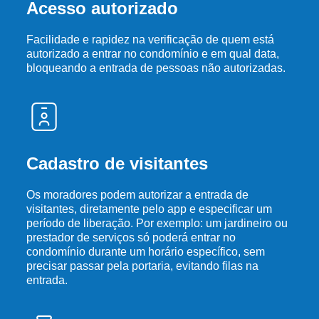
Acesso autorizado
Facilidade e rapidez na verificação de quem está
autorizado a entrar no condomínio e em qual data,
bloqueando a entrada de pessoas não autorizadas.
Cadastro de visitantes
Os moradores podem autorizar a entrada de
visitantes, diretamente pelo app e especificar um
período de liberação. Por exemplo: um jardineiro ou
prestador de serviços só poderá entrar no
condomínio durante um horário específico, sem
precisar passar pela portaria, evitando filas na
entrada.