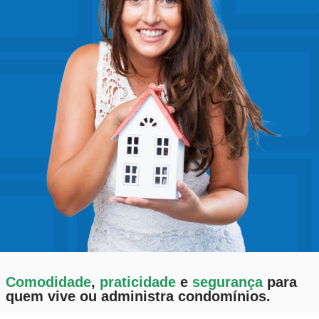
Comodidade
,
praticidade
e
segurança
para
quem vive ou administra condomínios.