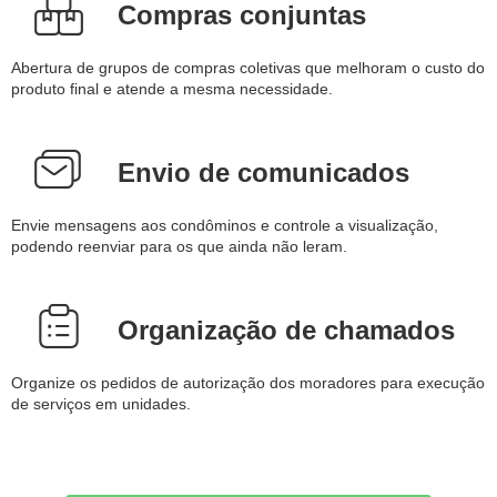
Compras conjuntas
Abertura de grupos de compras coletivas que melhoram o custo do
produto final e atende a mesma necessidade.
Envio de comunicados
Envie mensagens aos condôminos e controle a visualização,
podendo reenviar para os que ainda não leram.
Organização de chamados
Organize os pedidos de autorização dos moradores para execução
de serviços em unidades.