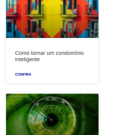
Como tornar um condomínio
inteligente
CONFIRA