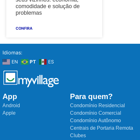
comodidade e solução de
problemas
CONFIRA
Idiomas:
EN
PT
ES
App
Para quem?
Android
Condomínio Residencial
Apple
Condomínio Comercial
Condomínio Autônomo
Centrais de Portaria Remota
Clubes