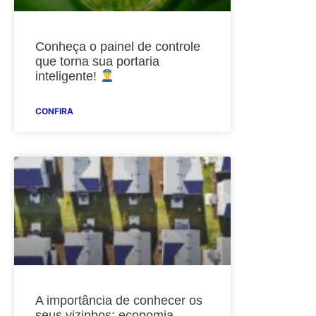
Conheça o painel de controle
que torna sua portaria
inteligente!
CONFIRA
A importância de conhecer os
seus vizinhos: economia,