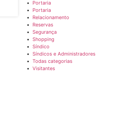
Portaria
Portaria
Relacionamento
Reservas
Segurança
Shopping
Síndico
Síndicos e Administradores
Todas categorias
Visitantes