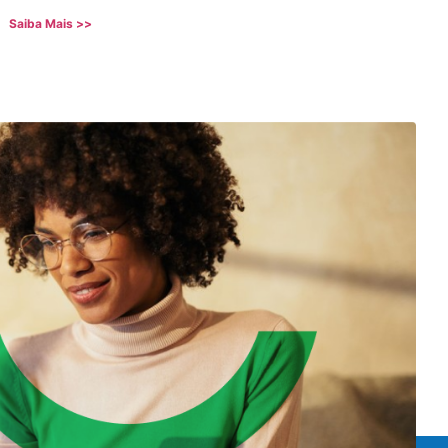
Saiba Mais >>