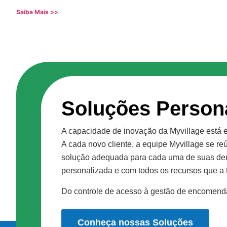
Saiba Mais >>
Soluções Person
A capacidade de inovação da Myvillage está
A cada novo cliente, a equipe Myvillage se r
solução adequada para cada uma de suas de
personalizada e com todos os recursos que a 
Do controle de acesso à gestão de encomenda
Conheça nossas Soluções