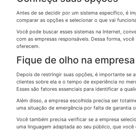
Antes de se decidir por um sistema específico, é i
comparar as opções e selecionar o que vai funcion
Você pode buscar esses sistemas na Internet, conv
com as empresas responsáveis. Dessa forma, você 
oferecem.
Fique de olho na empresa
Depois de restringir suas opções, é importante se 
clientes sobre ela e o tempo de experiência no mer
Esses são fatores essenciais para identificar a qual
Além disso, a empresa escolhida precisa ser totalm
uma situação de emergência por falta de garantia ou
Você também precisa verificar se a empresa selecio
uma linguagem adaptada ao seu público, que você