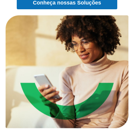
Conheça nossas Soluções