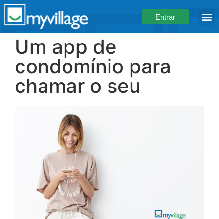
Entrar
Um app de
condomínio para
chamar o seu