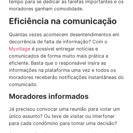
tempo para se dedicar às tarefas importantes e os
moradores ganham comodidade.
Eficiência na comunicação
Quantas vezes acontecem desentendimentos em
decorrência de falta de informação? Com o
Myvillage
é possível entregar notícias e
comunicados de forma muito mais prática e
eficiente. Basta que o responsável insira as
informações na plataforma uma vez e todos os
moradores receberão notificações instantâneas do
comunicado.
Moradores informados
Já precisou convocar uma reunião para votar um
único assunto? Ou teve de visitar ou interfonar
para cada condômino para tomar uma decisão?