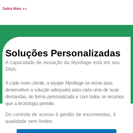
Saiba Mais >>
Soluções Personalizadas
A capacidade de inovação da Myvillage está em seu
DNA.
A cada novo cliente, a equipe Myvillage se reúne para
desenvolver a solução adequada para cada uma de suas
demandas, de forma personalizada e com todos os recursos
que a tecnologia permite.
Do controle de acesso à gestão de encomendas, é
qualidade sem limites.