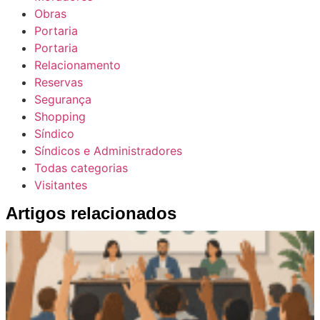
Obras
Portaria
Portaria
Relacionamento
Reservas
Segurança
Shopping
Síndico
Síndicos e Administradores
Todas categorias
Visitantes
Artigos relacionados