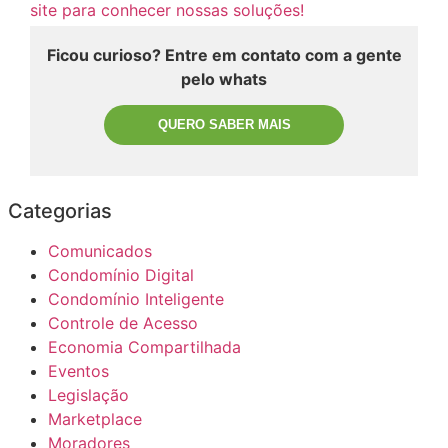
site para conhecer nossas soluções!
Ficou curioso? Entre em contato com a gente
pelo whats
QUERO SABER MAIS
Categorias
Comunicados
Condomínio Digital
Condomínio Inteligente
Controle de Acesso
Economia Compartilhada
Eventos
Legislação
Marketplace
Moradores