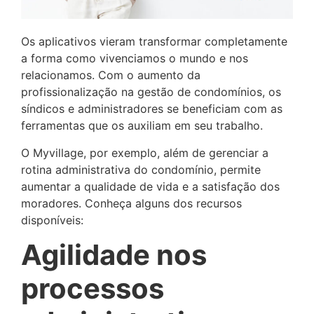
Os aplicativos vieram transformar completamente
a forma como vivenciamos o mundo e nos
relacionamos. Com o aumento da
profissionalização na gestão de condomínios, os
síndicos e administradores se beneficiam com as
ferramentas que os auxiliam em seu trabalho.
O Myvillage, por exemplo, além de gerenciar a
rotina administrativa do condomínio, permite
aumentar a qualidade de vida e a satisfação dos
moradores. Conheça alguns dos recursos
disponíveis:
Agilidade nos
processos