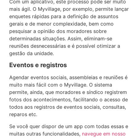
Com um aplicativo, este processo pode ser muito
mais ágil. O Myvillage, por exemplo, permite lançar
enquetes rápidas para a definição de assuntos
gerais e de menor complexidade, bem como
pesquisar a opinião dos moradores sobre
determinadas situações. Assim, eliminam-se
reuniões desnecessárias e é possível otimizar a
gestão da unidade.
Eventos e registros
Agendar eventos sociais, assembleias e reuniões é
muito mais fácil com o Myvillage. O sistema
permite, ainda, que moradores e síndico registrem
fotos dos acontecimentos, facilitando o acesso de
todos aos registros de eventos sociais, consultas,
reparos etc.
Se você quer dispor de um app com todas essas e
muitas outras funcionalidades,
navegue em nosso