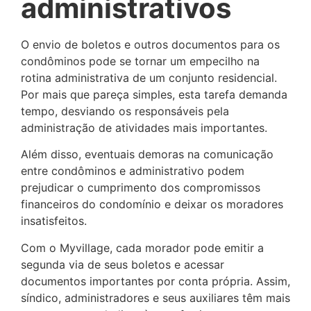
administrativos
O envio de boletos e outros documentos para os
condôminos pode se tornar um empecilho na
rotina administrativa de um conjunto residencial.
Por mais que pareça simples, esta tarefa demanda
tempo, desviando os responsáveis pela
administração de atividades mais importantes.
Além disso, eventuais demoras na comunicação
entre condôminos e administrativo podem
prejudicar o cumprimento dos compromissos
financeiros do condomínio e deixar os moradores
insatisfeitos.
Com o Myvillage, cada morador pode emitir a
segunda via de seus boletos e acessar
documentos importantes por conta própria. Assim,
síndico, administradores e seus auxiliares têm mais