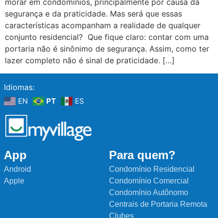
morar em condomínios, principalmente por causa da
segurança e da praticidade. Mas será que essas
características acompanham a realidade de qualquer
conjunto residencial? Que fique claro: contar com uma
portaria não é sinônimo de segurança. Assim, como ter
lazer completo não é sinal de praticidade. […]
Idiomas:
EN
PT
ES
App
Para quem?
Android
Condomínio Residencial
Apple
Condomínio Comercial
Condomínio Autônomo
Centrais de Portaria Remota
Clubes