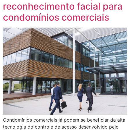
reconhecimento facial para
condomínios comerciais
Condomínios comerciais já podem se beneficiar da alta
tecnologia do controle de acesso desenvolvido pelo