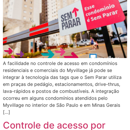
A facilidade no controle de acesso em condomínios
residenciais e comerciais do Myvillage já pode se
integrar à tecnologia das tags que o Sem Parar utiliza
em praças de pedágio, estacionamentos, drive-thrus,
lava-rápidos e postos de combustíveis. A integração
ocorreu em alguns condomínios atendidos pelo
Myvillage no interior de São Paulo e em Minas Gerais
[…]
Controle de acesso por