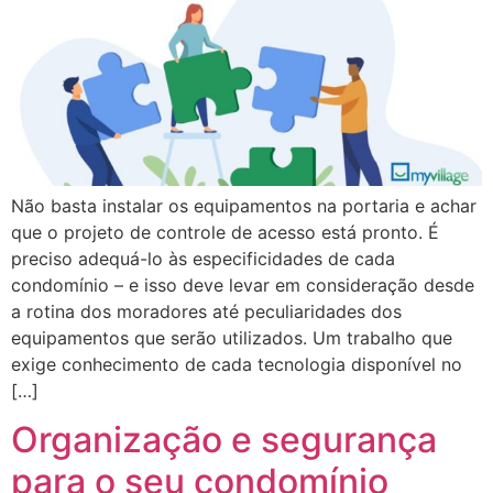
Não basta instalar os equipamentos na portaria e achar
que o projeto de controle de acesso está pronto. É
preciso adequá-lo às especificidades de cada
condomínio – e isso deve levar em consideração desde
a rotina dos moradores até peculiaridades dos
equipamentos que serão utilizados. Um trabalho que
exige conhecimento de cada tecnologia disponível no
[…]
Organização e segurança
para o seu condomínio