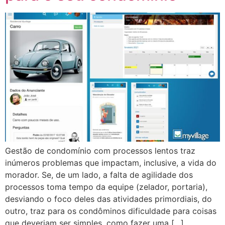
Gestão de condomínio com processos lentos traz
inúmeros problemas que impactam, inclusive, a vida do
morador. Se, de um lado, a falta de agilidade dos
processos toma tempo da equipe (zelador, portaria),
desviando o foco deles das atividades primordiais, do
outro, traz para os condôminos dificuldade para coisas
que deveriam ser simples, como fazer uma […]