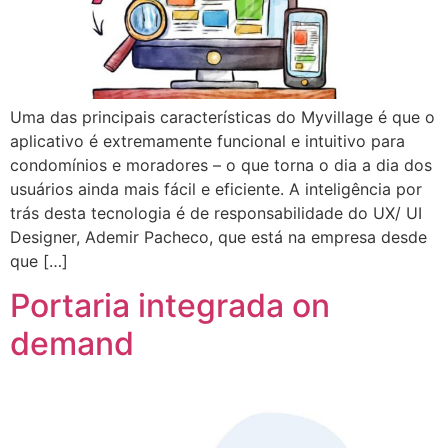
Uma das principais características do Myvillage é que o
aplicativo é extremamente funcional e intuitivo para
condomínios e moradores – o que torna o dia a dia dos
usuários ainda mais fácil e eficiente. A inteligência por
trás desta tecnologia é de responsabilidade do UX/ UI
Designer, Ademir Pacheco, que está na empresa desde
que […]
Portaria integrada on
demand