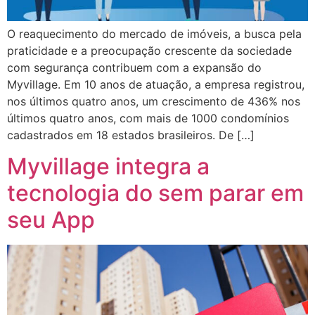
O reaquecimento do mercado de imóveis, a busca pela
praticidade e a preocupação crescente da sociedade
com segurança contribuem com a expansão do
Myvillage. Em 10 anos de atuação, a empresa registrou,
nos últimos quatro anos, um crescimento de 436% nos
últimos quatro anos, com mais de 1000 condomínios
cadastrados em 18 estados brasileiros. De […]
Myvillage integra a
tecnologia do sem parar em
seu App