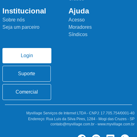
Institucional
Ajuda
Sobre nós
Acesso
Seja um parceiro
Moradores
Síndicos
Login
Suporte
Comercial
Myvillage Serviços de Internet LTDA - CNPJ: 17.705.754/0001-40
Endereço: Rua Luis da Silva Pires, 1284 - Mogi das Cruzes - SP
contato@myvillage.com.br - www.myvillage.com.br