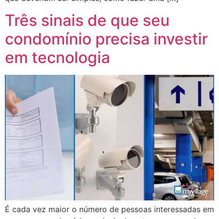
Três sinais de que seu
condomínio precisa investir
em tecnologia
É cada vez maior o número de pessoas interessadas em