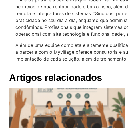
negócios de boa rentabilidade e baixo risco, além d
remota e integradores de sistemas. “Síndicos, po
praticidade no seu dia a dia, enquanto que admini
condôminos. Profissionais que integram sistemas c
operacional com alta tecnologia e funcionalidade”,
Além de uma equipe completa e altamente qualifica
a parceria com o Myvillage oferece consultoria e s
implantação de cada solução, além de treinamento 
Artigos relacionados