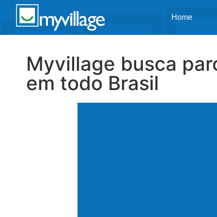
Home
Myvillage busca par
em todo Brasil