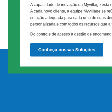
A capacidade de inovação da Myvillage está
A cada novo cliente, a equipe Myvillage se r
solução adequada para cada uma de suas de
personalizada e com todos os recursos que a 
Do controle de acesso à gestão de encomenda
Conheça nossas Soluções