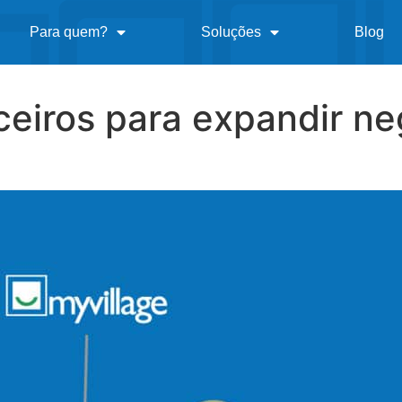
Para quem?
Soluções
Blog
ceiros para expandir ne