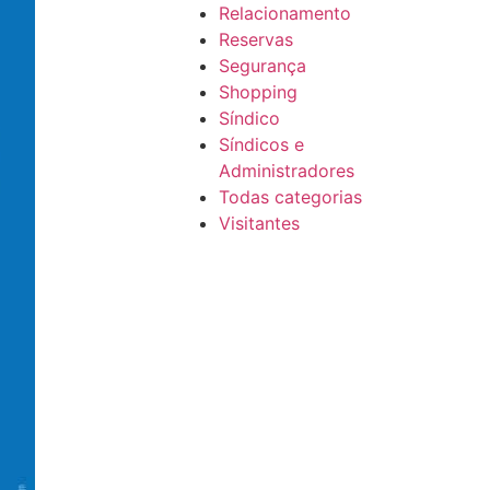
Relacionamento
Reservas
Segurança
Shopping
Síndico
Síndicos e
Administradores
Todas categorias
Visitantes