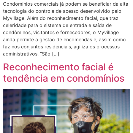
Condomínios comerciais já podem se beneficiar da alta
tecnologia do controle de acesso desenvolvido pelo
Myvillage. Além do reconhecimento facial, que traz
celeridade para o sistema de entrada e saída de
condôminos, visitantes e fornecedores, o Myvillage
ainda permite a gestão de encomendas e, assim como
faz nos conjuntos residenciais, agiliza os processos
administrativos. “São […]
Reconhecimento facial é
tendência em condomínios