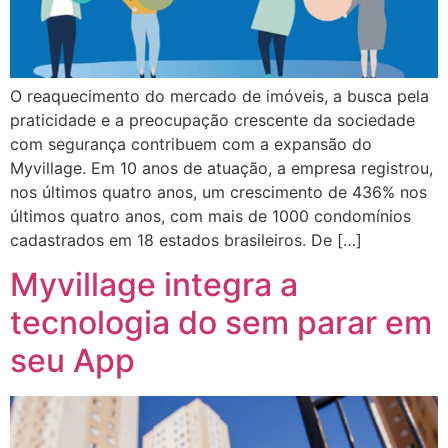
O reaquecimento do mercado de imóveis, a busca pela
praticidade e a preocupação crescente da sociedade
com segurança contribuem com a expansão do
Myvillage. Em 10 anos de atuação, a empresa registrou,
nos últimos quatro anos, um crescimento de 436% nos
últimos quatro anos, com mais de 1000 condomínios
cadastrados em 18 estados brasileiros. De […]
Myvillage integra a
tecnologia do sem parar em
seu App