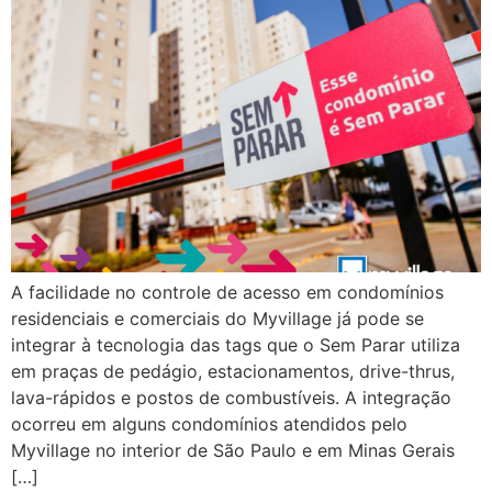
A facilidade no controle de acesso em condomínios
residenciais e comerciais do Myvillage já pode se
integrar à tecnologia das tags que o Sem Parar utiliza
em praças de pedágio, estacionamentos, drive-thrus,
lava-rápidos e postos de combustíveis. A integração
ocorreu em alguns condomínios atendidos pelo
Myvillage no interior de São Paulo e em Minas Gerais
[…]