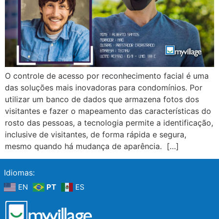
O controle de acesso por reconhecimento facial é uma
das soluções mais inovadoras para condomínios. Por
utilizar um banco de dados que armazena fotos dos
visitantes e fazer o mapeamento das características do
rosto das pessoas, a tecnologia permite a identificação,
inclusive de visitantes, de forma rápida e segura,
mesmo quando há mudança de aparência. […]
Idiomas:
EN
PT
ES