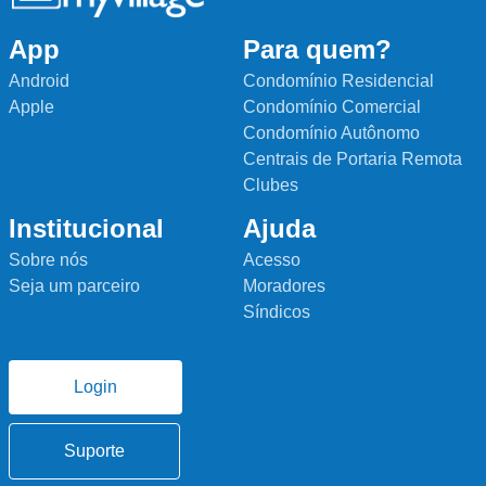
App
Para quem?
Android
Condomínio Residencial
Apple
Condomínio Comercial
Condomínio Autônomo
Centrais de Portaria Remota
Clubes
Institucional
Ajuda
Sobre nós
Acesso
Seja um parceiro
Moradores
Síndicos
Login
Suporte