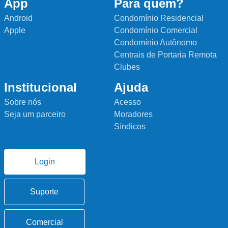
App
Para quem?
Android
Condomínio Residencial
Apple
Condomínio Comercial
Condomínio Autônomo
Centrais de Portaria Remota
Clubes
Institucional
Ajuda
Sobre nós
Acesso
Seja um parceiro
Moradores
Síndicos
Login
Suporte
Comercial