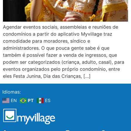
Agendar eventos sociais, assembleias e reuniões de
condomínios a partir do aplicativo Myvillage traz
comodidade para moradores, síndico e
administradores. O que pouca gente sabe é que
também é possível fazer a venda de ingressos, que
podem ser categorizados (criança, adulto, casal), para
eventos organizados pelo próprio condomínio, entre
eles Festa Junina, Dia das Crianças, […]
Idiomas:
EN
PT
ES