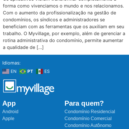
forma como vivenciamos o mundo e nos relacionamos.
Com o aumento da profissionalização na gestão de
condomínios, os síndicos e administradores se
beneficiam com as ferramentas que os auxiliam em seu
trabalho. O Myvillage, por exemplo, além de gerenciar a
rotina administrativa do condomínio, permite aumentar
a qualidade de […]
Idiomas:
EN
PT
ES
App
Para quem?
Android
Condomínio Residencial
Apple
Condomínio Comercial
Condomínio Autônomo