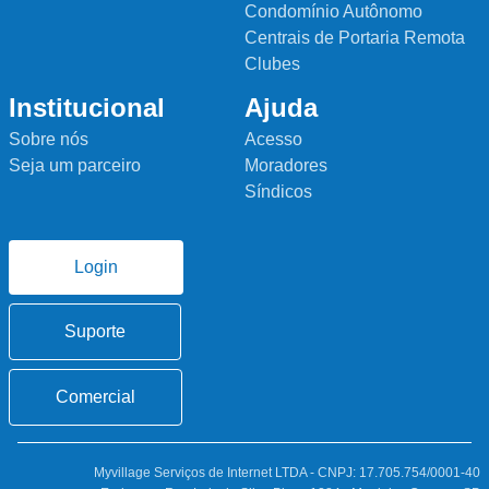
Condomínio Autônomo
Centrais de Portaria Remota
Clubes
Institucional
Ajuda
Sobre nós
Acesso
Seja um parceiro
Moradores
Síndicos
Login
Suporte
Comercial
Myvillage Serviços de Internet LTDA - CNPJ: 17.705.754/0001-40