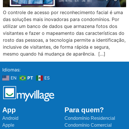
O controle de acesso por reconhecimento facial é uma
das soluções mais inovadoras para condomínios. Por
utilizar um banco de dados que armazena fotos dos
visitantes e fazer o mapeamento das características do
rosto das pessoas, a tecnologia permite a identificação,
inclusive de visitantes, de forma rápida e segura,
mesmo quando há mudança de aparência. […]
Idiomas:
EN
PT
ES
App
Para quem?
Android
Condomínio Residencial
Apple
Condomínio Comercial