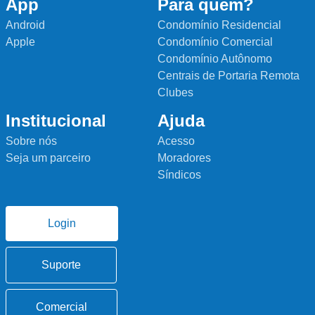
App
Para quem?
Android
Condomínio Residencial
Apple
Condomínio Comercial
Condomínio Autônomo
Centrais de Portaria Remota
Clubes
Institucional
Ajuda
Sobre nós
Acesso
Seja um parceiro
Moradores
Síndicos
Login
Suporte
Comercial