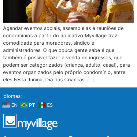
Agendar eventos sociais, assembleias e reuniões de
condomínios a partir do aplicativo Myvillage traz
comodidade para moradores, síndico e
administradores. O que pouca gente sabe é que
também é possível fazer a venda de ingressos, que
podem ser categorizados (criança, adulto, casal), para
eventos organizados pelo próprio condomínio, entre
eles Festa Junina, Dia das Crianças, […]
Idiomas:
EN
PT
ES