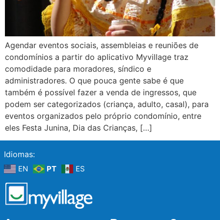
Agendar eventos sociais, assembleias e reuniões de
condomínios a partir do aplicativo Myvillage traz
comodidade para moradores, síndico e
administradores. O que pouca gente sabe é que
também é possível fazer a venda de ingressos, que
podem ser categorizados (criança, adulto, casal), para
eventos organizados pelo próprio condomínio, entre
eles Festa Junina, Dia das Crianças, […]
Idiomas:
EN
PT
ES