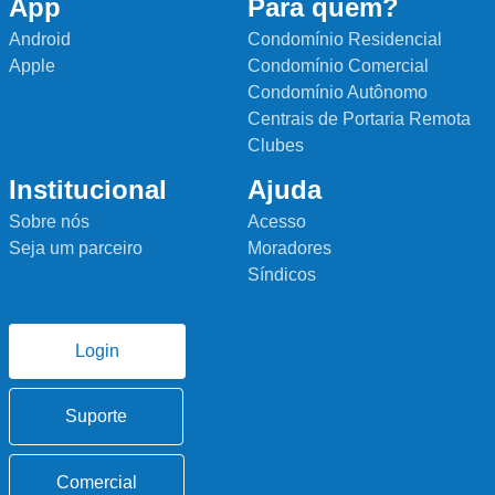
App
Para quem?
Android
Condomínio Residencial
Apple
Condomínio Comercial
Condomínio Autônomo
Centrais de Portaria Remota
Clubes
Institucional
Ajuda
Sobre nós
Acesso
Seja um parceiro
Moradores
Síndicos
Login
Suporte
Comercial